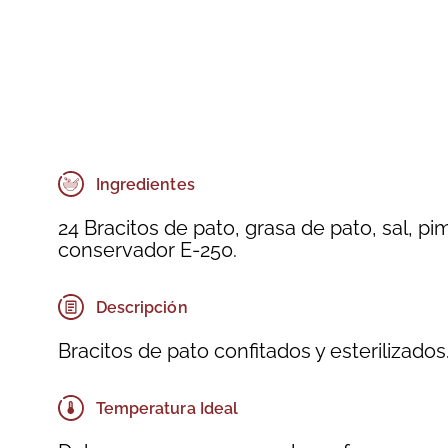
Ingredientes
24 Bracitos de pato, grasa de pato, sal, pi
conservador E-250.
Descripción
Bracitos de pato confitados y esterilizados
Temperatura Ideal