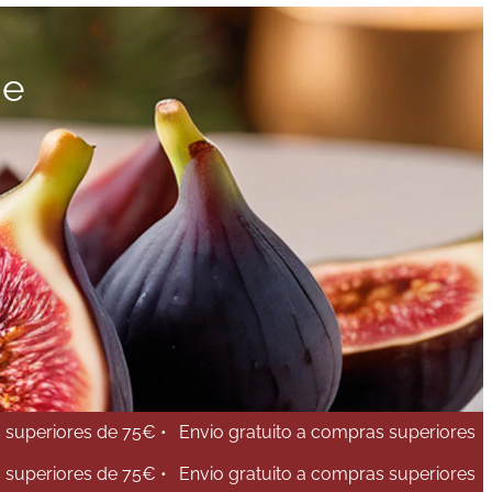
de
 superiores de 75€ •
Envio gratuito a compras superiores
 superiores de 75€ •
Envio gratuito a compras superiores