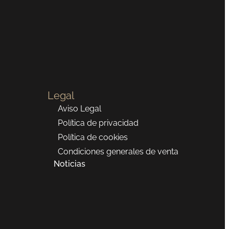
Legal
Aviso Legal
Política de privacidad
Política de cookies
Condiciones generales de venta
Noticias