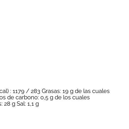
al) : 1179 / 283 Grasas: 19 g de las cuales
tos de carbono: 0,5 g de los cuales
 28 g Sal: 1,1 g