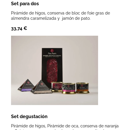
Set para dos
Pirámide de higos, conserva de bloc de foie gras de
almendra caramelizada y jamón de pato.
33,74
€
Set degustación
Pirámide de higos, Pirámide de oca, conserva de naranja