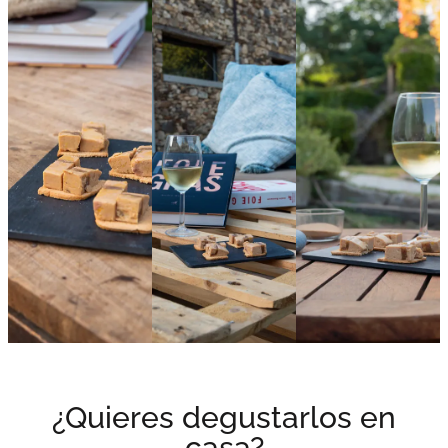
¿Quieres degustarlos en
casa?