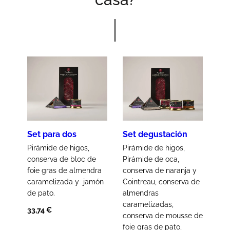
Set para dos
Set degustación
Pirámide de higos,
Pirámide de higos,
conserva de bloc de
Pirámide de oca,
foie gras de almendra
conserva de naranja y
caramelizada y jamón
Cointreau, conserva de
de pato.
almendras
caramelizadas,
33,74
€
conserva de mousse de
foie gras de pato,