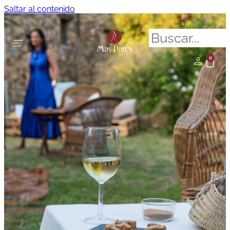
Saltar al contenido
0