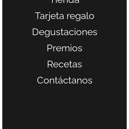
Tarjeta regalo
Degustaciones
Premios
Recetas
Contáctanos