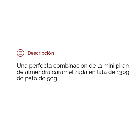
Descripción
Una perfecta combinación de la mini pirám
de almendra caramelizada en lata de 130
de pato de 50g