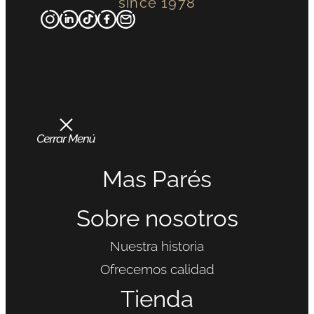
since 1978
Mas Parés
Sobre nosotros
Nuestra historia
Ofrecemos calidad
Tienda