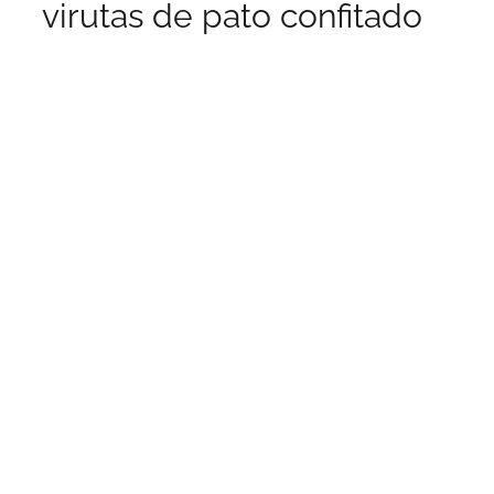
virutas de pato confitado