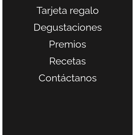
Tarjeta regalo
Degustaciones
Premios
Recetas
Contáctanos