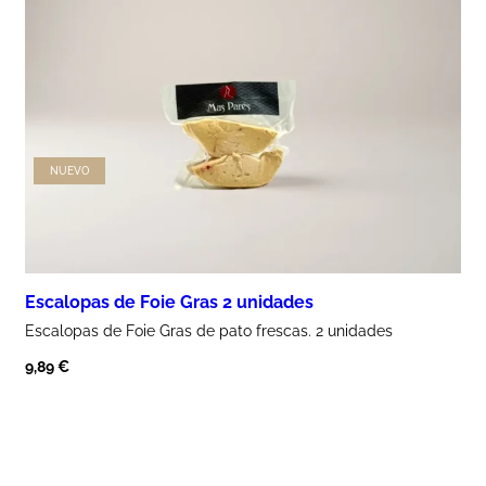
NUEVO
Escalopas de Foie Gras 2 unidades
Escalopas de
Foie Gras
de pato frescas. 2 unidades
9,89
€