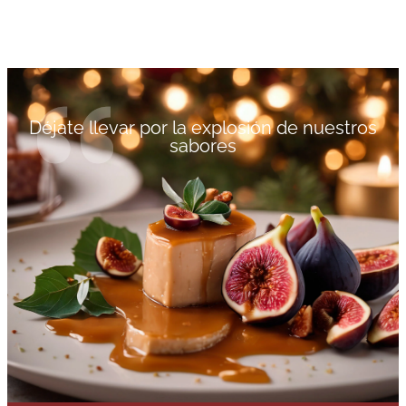
Déjate llevar por la explosión de nuestros
sabores