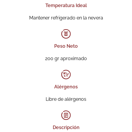
Temperatura Ideal
Mantener refrigerado en la nevera
Peso Neto
200 gr aproximado
Alérgenos
Libre de alérgenos
Descripción