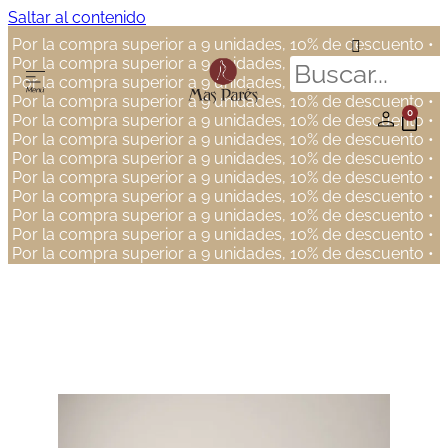
Saltar al contenido
Por la compra superior a 9 unidades, 10% de descuento •
Por la compra superior a 9 unidades, 10% de descuento •
Por la compra superior a 9 unidades, 10% de descuento •
Por la compra superior a 9 unidades, 10% de descuento •
0
Por la compra superior a 9 unidades, 10% de descuento •
Por la compra superior a 9 unidades, 10% de descuento •
Por la compra superior a 9 unidades, 10% de descuento •
Por la compra superior a 9 unidades, 10% de descuento •
Por la compra superior a 9 unidades, 10% de descuento •
Por la compra superior a 9 unidades, 10% de descuento •
Por la compra superior a 9 unidades, 10% de descuento •
Por la compra superior a 9 unidades, 10% de descuento •