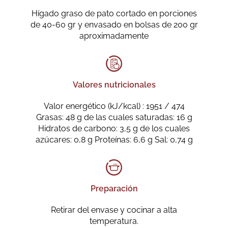
Hígado graso de pato cortado en porciones
de 40-60 gr y envasado en bolsas de 200 gr
aproximadamente
Valores nutricionales
Valor energético (kJ/kcal) : 1951 / 474
Grasas: 48 g de las cuales saturadas: 16 g
Hidratos de carbono: 3,5 g de los cuales
azúcares: 0,8 g Proteínas: 6,6 g Sal: 0,74 g
Preparación
Retirar del envase y cocinar a alta
temperatura.