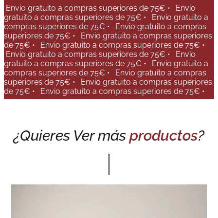
Envio gratuito a compras superiores de 75€ •
Envio
gratuito a compras superiores de 75€ •
Envio gratuito a
compras superiores de 75€ •
Envio gratuito a compras
superiores de 75€ •
Envio gratuito a compras superiores
de 75€ •
Envio gratuito a compras superiores de 75€ •
Envio gratuito a compras superiores de 75€ •
Envio
gratuito a compras superiores de 75€ •
Envio gratuito a
compras superiores de 75€ •
Envio gratuito a compras
superiores de 75€ •
Envio gratuito a compras superiores
de 75€ •
Envio gratuito a compras superiores de 75€ •
¿Quieres Ver más
productos
?