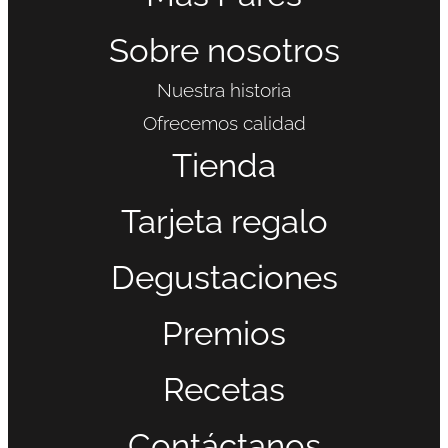
Sobre nosotros
Nuestra historia
Ofrecemos calidad
Tienda
Tarjeta regalo
Degustaciones
Premios
Recetas
Contáctanos