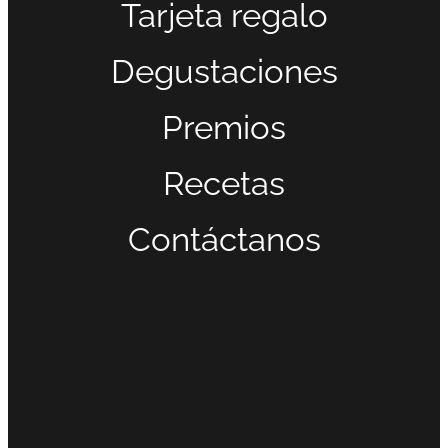
Tarjeta regalo
Degustaciones
Premios
Recetas
Contáctanos