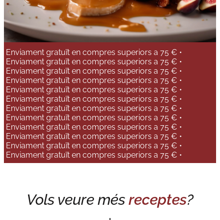
Enviament gratuït en compres superiors a 75 € •
Enviament gratuït en compres superiors a 75 € •
Enviament gratuït en compres superiors a 75 € •
Enviament gratuït en compres superiors a 75 € •
Enviament gratuït en compres superiors a 75 € •
Enviament gratuït en compres superiors a 75 € •
Enviament gratuït en compres superiors a 75 € •
Enviament gratuït en compres superiors a 75 € •
Enviament gratuït en compres superiors a 75 € •
Enviament gratuït en compres superiors a 75 € •
Enviament gratuït en compres superiors a 75 € •
Enviament gratuït en compres superiors a 75 € •
Vols veure més
receptes
?