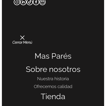
Mas Parés
Sobre nosotros
Nuestra historia
Ofrecemos calidad
Tienda