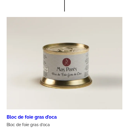
Bloc de foie gras d’oca
Bloc de foie gras d’oca