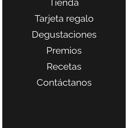
Tienda
Tarjeta regalo
Degustaciones
Premios
Recetas
Contáctanos