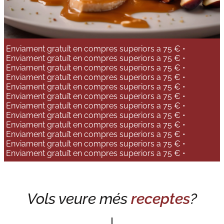
Enviament gratuït en compres superiors a 75 € •
Enviament gratuït en compres superiors a 75 € •
Enviament gratuït en compres superiors a 75 € •
Enviament gratuït en compres superiors a 75 € •
Enviament gratuït en compres superiors a 75 € •
Enviament gratuït en compres superiors a 75 € •
Enviament gratuït en compres superiors a 75 € •
Enviament gratuït en compres superiors a 75 € •
Enviament gratuït en compres superiors a 75 € •
Enviament gratuït en compres superiors a 75 € •
Enviament gratuït en compres superiors a 75 € •
Enviament gratuït en compres superiors a 75 € •
Vols veure més
receptes
?