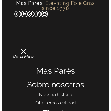
Mas Parés.
Elevating Foie Gras
since 1978
Mas Parés
Sobre nosotros
Nuestra historia
Ofrecemos calidad