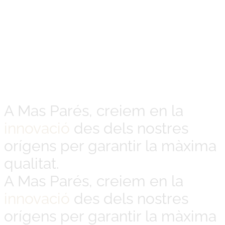
A Mas Parés, creiem en la
innovació
des dels nostres
orígens per garantir la màxima
qualitat.
A Mas Parés, creiem en la
innovació
des dels nostres
orígens per garantir la màxima