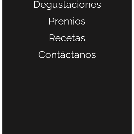
Degustaciones
Premios
Recetas
Contáctanos