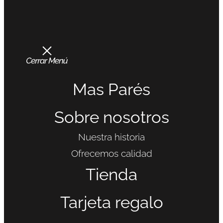
Mas Parés
Sobre nosotros
Nuestra historia
Ofrecemos calidad
Tienda
Tarjeta regalo