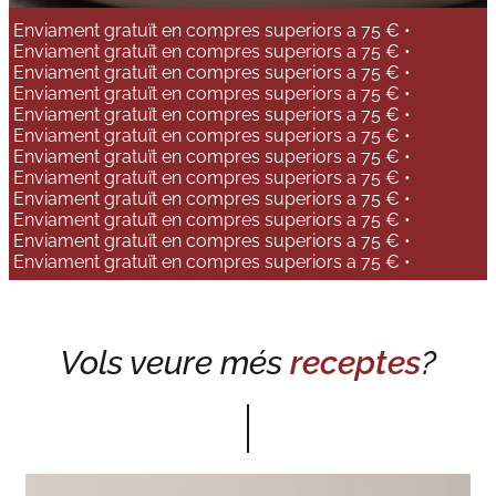
Enviament gratuït en compres superiors a 75 € •
Enviament gratuït en compres superiors a 75 € •
Enviament gratuït en compres superiors a 75 € •
Enviament gratuït en compres superiors a 75 € •
Enviament gratuït en compres superiors a 75 € •
Enviament gratuït en compres superiors a 75 € •
Enviament gratuït en compres superiors a 75 € •
Enviament gratuït en compres superiors a 75 € •
Enviament gratuït en compres superiors a 75 € •
Enviament gratuït en compres superiors a 75 € •
Enviament gratuït en compres superiors a 75 € •
Enviament gratuït en compres superiors a 75 € •
Vols veure més
receptes
?