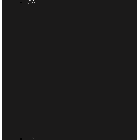
CA
EN