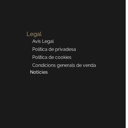
Legal
Avís Legal
Política de privadesa
Política de cookies
Condicions generals de venda
Notícies