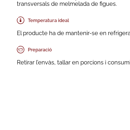
transversals de melmelada de figues.
Temperatura ideal
El producte ha de mantenir-se en refrigera
Preparació
Retirar l’envàs, tallar en porcions i consumi