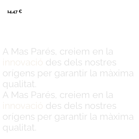
14,47
€
A Mas Parés, creiem en la
innovació
des dels nostres
orígens per garantir la màxima
qualitat.
A Mas Parés, creiem en la
innovació
des dels nostres
orígens per garantir la màxima
qualitat.