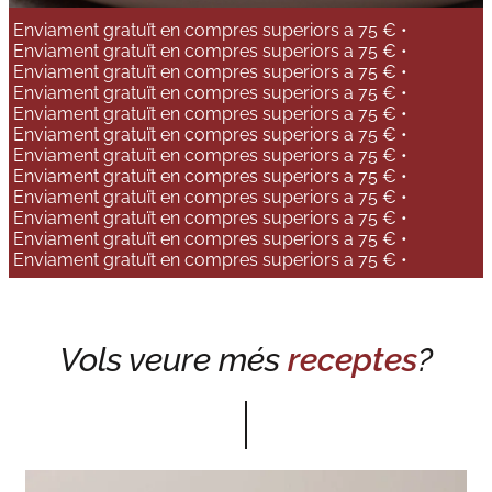
Enviament gratuït en compres superiors a 75 € •
Enviament gratuït en compres superiors a 75 € •
Enviament gratuït en compres superiors a 75 € •
Enviament gratuït en compres superiors a 75 € •
Enviament gratuït en compres superiors a 75 € •
Enviament gratuït en compres superiors a 75 € •
Enviament gratuït en compres superiors a 75 € •
Enviament gratuït en compres superiors a 75 € •
Enviament gratuït en compres superiors a 75 € •
Enviament gratuït en compres superiors a 75 € •
Enviament gratuït en compres superiors a 75 € •
Enviament gratuït en compres superiors a 75 € •
Vols veure més
receptes
?