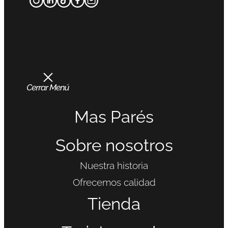
Mas Parés
Sobre nosotros
Nuestra historia
Ofrecemos calidad
Tienda