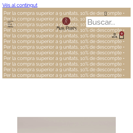
Vés al contingut
Per la compra superior a 9 unitats, 10% de descompte •
Per la compra superior a 9 unitats, 10% de descompte •
Per la compra superior a 9 unitats, 10% de descompte •
Per la compra superior a 9 unitats, 10% de descompte •
0
Per la compra superior a 9 unitats, 10% de descompte •
Per la compra superior a 9 unitats, 10% de descompte •
Per la compra superior a 9 unitats, 10% de descompte •
Per la compra superior a 9 unitats, 10% de descompte •
Per la compra superior a 9 unitats, 10% de descompte •
Per la compra superior a 9 unitats, 10% de descompte •
Per la compra superior a 9 unitats, 10% de descompte •
Per la compra superior a 9 unitats, 10% de descompte •