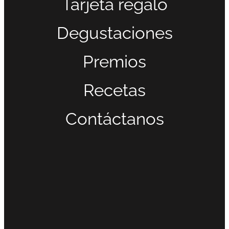
Tarjeta regalo
Degustaciones
Premios
Recetas
Contáctanos